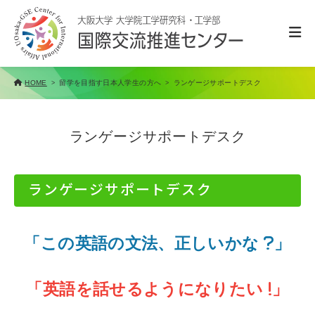
留学を目指す日本人学生の方へ
ランゲージサポートデスク
HOME
ランゲージサポートデスク
ランゲージサポートデスク
「この英語の文法、正しいかな
」
「英語を話せるようになりたい
」